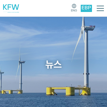
ENG
뉴스