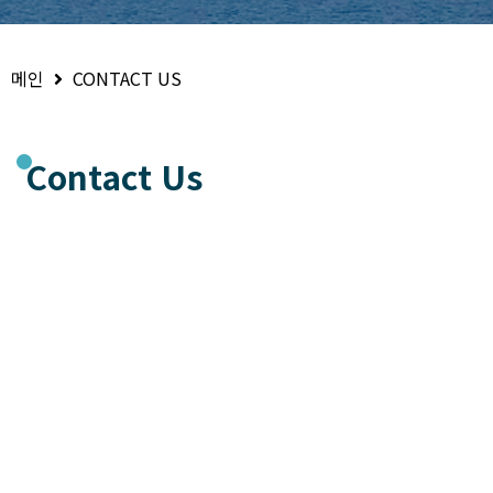
메인
CONTACT US
Contact Us