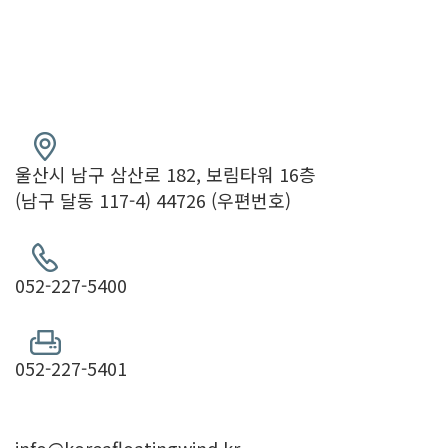
울산시 남구 삼산로 182, 보림타워 16층
(남구 달동 117-4) 44726 (우편번호)
052-227-5400
052-227-5401