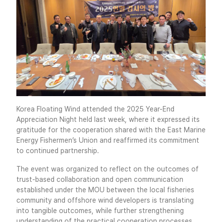
Korea Floating Wind attended the 2025 Year-End
Appreciation Night held last week, where it expressed its
gratitude for the cooperation shared with the East Marine
Energy Fishermen’s Union and reaffirmed its commitment
to continued partnership.
The event was organized to reflect on the outcomes of
trust-based collaboration and open communication
established under the MOU between the local fisheries
community and offshore wind developers is translating
into tangible outcomes, while further strengthening
understanding of the practical cooperation processes,