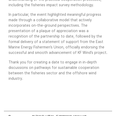
including the fisheries impact survey methodology.
In particular, the event highlighted meaningful progress
made through a collaborative model that actively
incorporates on-the-ground perspectives. The
presentation of a plaque of appreciation was a
recognition of the partnership to date, followed by the
formal delivery of a statement of support from the East
Marine Energy Fishermen’s Union, officially endorsing the
successful and smooth advancement of KF Wind’s project.
Thank you for creating a date to engage in in-depth
discussions on pathways for sustainable cooperation
between the fisheries sector and the offshore wind
industry.